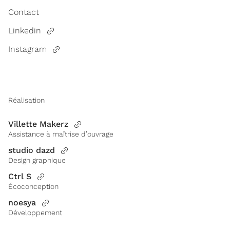
Contact
Linkedin
Instagram
Réalisation
Villette Makerz
Assistance à maîtrise d’ouvrage
studio dazd
Design graphique
Ctrl S
Écoconception
noesya
Développement