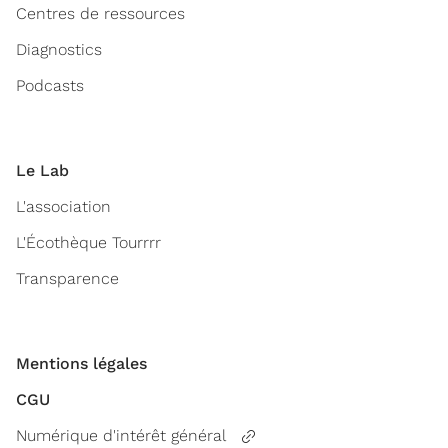
Centres de ressources
Diagnostics
Podcasts
Le Lab
L'association
L'Écothèque Tourrrr
Transparence
Mentions légales
CGU
Numérique d'intérêt général