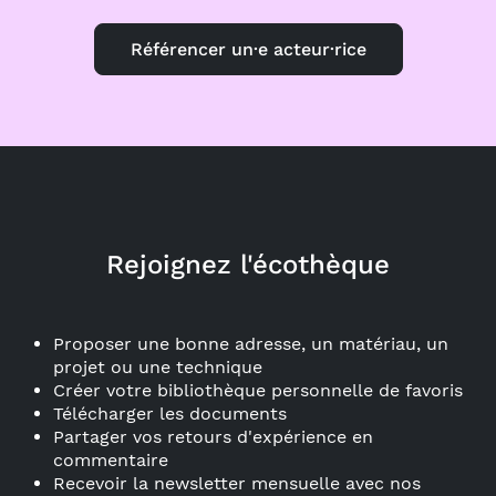
Référencer un·e acteur·rice
Rejoignez l'écothèque
Proposer une bonne adresse, un matériau, un
projet ou une technique
Créer votre bibliothèque personnelle de favoris
Télécharger les documents
Partager vos retours d'expérience en
commentaire
Recevoir la newsletter mensuelle avec nos