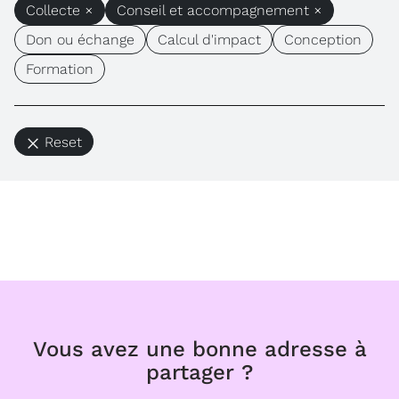
Collecte ×
Conseil et accompagnement ×
Don ou échange
Calcul d'impact
Conception
Formation
Reset
Vous avez une bonne adresse à
partager ?