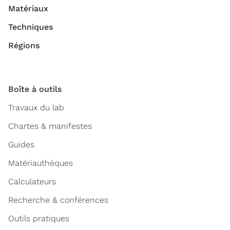
Matériaux
Techniques
Régions
Boîte à outils
Travaux du lab
Chartes & manifestes
Guides
Matériauthèques
Calculateurs
Recherche & conférences
Outils pratiques