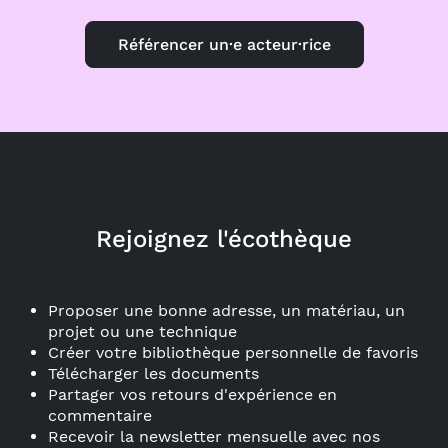
Référencer un·e acteur·rice
Rejoignez l'écothèque
Proposer une bonne adresse, un matériau, un
projet ou une technique
Créer votre bibliothèque personnelle de favoris
Télécharger les documents
Partager vos retours d'expérience en
commentaire
Recevoir la newsletter mensuelle avec nos