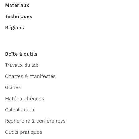
Matériaux
Techniques
Régions
Boîte à outils
Travaux du lab
Chartes & manifestes
Guides
Matériauthèques
Calculateurs
Recherche & conférences
Outils pratiques