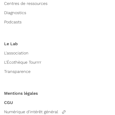
Centres de ressources
Diagnostics
Podcasts
Le Lab
L'association
L'Écothèque Tourrrr
Transparence
Mentions légales
CGU
Numérique d'intérêt général