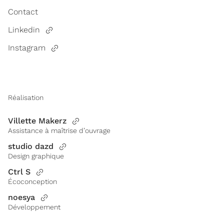
Contact
Linkedin
Instagram
Réalisation
Villette Makerz
Assistance à maîtrise d’ouvrage
studio dazd
Design graphique
Ctrl S
Écoconception
noesya
Développement