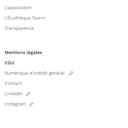
L'association
L'Écothèque Tourrrr
Transparence
Mentions légales
CGU
Numérique d'intérêt général
Contact
Linkedin
Instagram