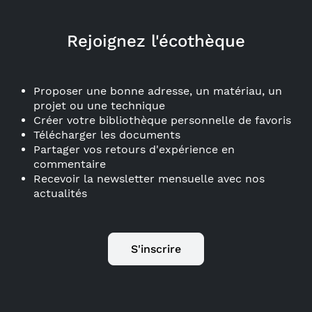
Rejoignez l'écothèque
Proposer une bonne adresse, un matériau, un
projet ou une technique
Créer votre bibliothèque personnelle de favoris
Télécharger les documents
Partager vos retours d'expérience en
commentaire
Recevoir la newsletter mensuelle avec nos
actualités
S'inscrire