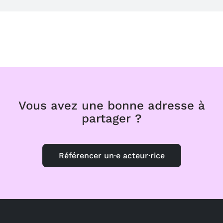
Vous avez une bonne adresse à
partager ?
Référencer un·e acteur·rice