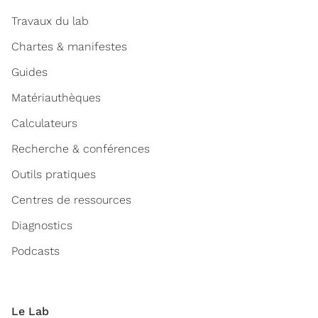
Travaux du lab
Chartes & manifestes
Guides
Matériauthèques
Calculateurs
Recherche & conférences
Outils pratiques
Centres de ressources
Diagnostics
Podcasts
Le Lab