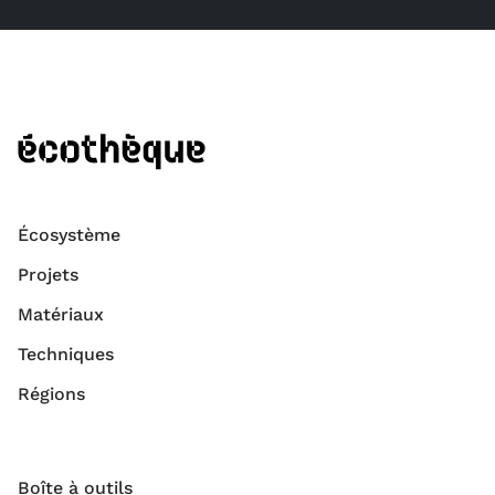
Écosystème
Projets
Matériaux
Techniques
Régions
Boîte à outils