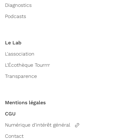
Diagnostics
Podcasts
Le Lab
L'association
L'Écothèque Tourrrr
Transparence
Mentions légales
CGU
Numérique d'intérêt général
Contact