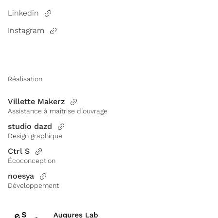
Linkedin
Instagram
Réalisation
Villette Makerz
Assistance à maîtrise d’ouvrage
studio dazd
Design graphique
Ctrl S
Écoconception
noesya
Développement