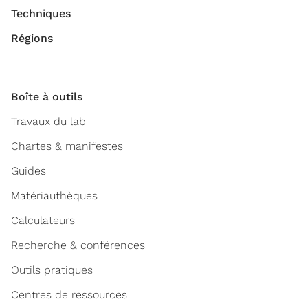
Techniques
Régions
Boîte à outils
Travaux du lab
Chartes & manifestes
Guides
Matériauthèques
Calculateurs
Recherche & conférences
Outils pratiques
Centres de ressources