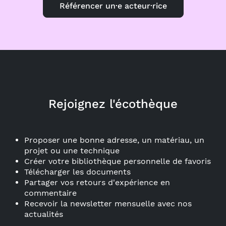
Référencer un·e acteur·rice
Rejoignez l'écothèque
Proposer une bonne adresse, un matériau, un
projet ou une technique
Créer votre bibliothèque personnelle de favoris
Télécharger les documents
Partager vos retours d'expérience en
commentaire
Recevoir la newsletter mensuelle avec nos
actualités