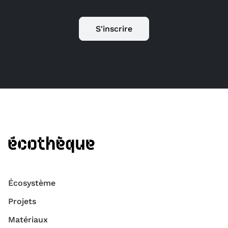
S'inscrire
Écosystème
Projets
Matériaux