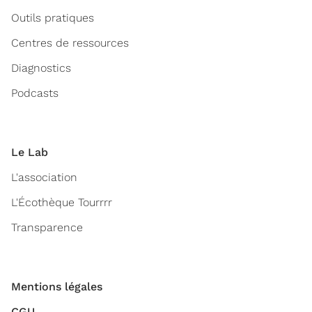
Outils pratiques
Centres de ressources
Diagnostics
Podcasts
Le Lab
L'association
L'Écothèque Tourrrr
Transparence
Mentions légales
CGU