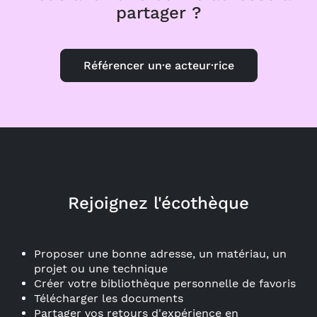
partager ?
Référencer un·e acteur·rice
Rejoignez l'écothèque
Proposer une bonne adresse, un matériau, un
projet ou une technique
Créer votre bibliothèque personnelle de favoris
Télécharger les documents
Partager vos retours d'expérience en