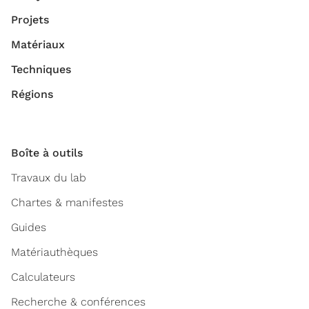
Projets
Matériaux
Techniques
Régions
Boîte à outils
Travaux du lab
Chartes & manifestes
Guides
Matériauthèques
Calculateurs
Recherche & conférences