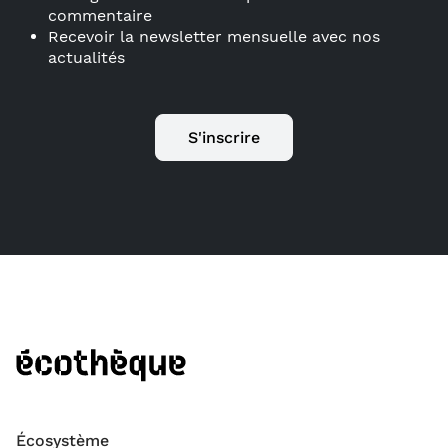
commentaire
Recevoir la newsletter mensuelle avec nos
actualités
S'inscrire
Écosystème