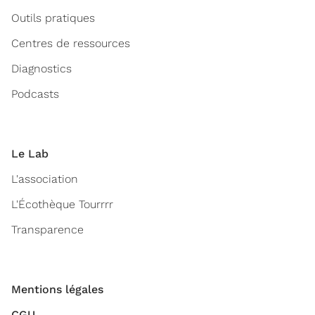
Outils pratiques
Centres de ressources
Diagnostics
Podcasts
Le Lab
L'association
L'Écothèque Tourrrr
Transparence
Mentions légales
CGU