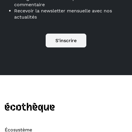
commentaire
Recevoir la newsletter mensuelle avec nos
actualités
S'inscrire
Écosystème