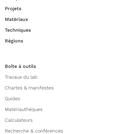
Projets
Matériaux
Techniques
Régions
Boîte à outils
Travaux du lab
Chartes & manifestes
Guides
Matériauthèques
Calculateurs
Recherche & conférences