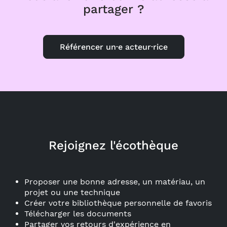
partager ?
Référencer un·e acteur·rice
Rejoignez l'écothèque
Proposer une bonne adresse, un matériau, un
projet ou une technique
Créer votre bibliothèque personnelle de favoris
Télécharger les documents
Partager vos retours d'expérience en