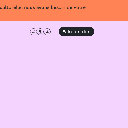
 culturelle, nous avons besoin de votre
Faire un don