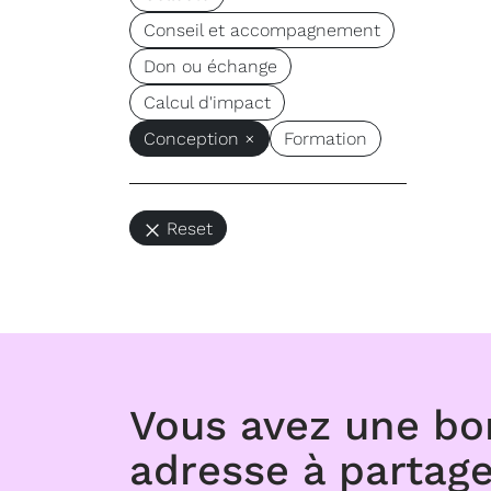
Conseil et accompagnement
Don ou échange
Calcul d'impact
Conception ×
Formation
Reset
Vous avez une b
adresse à partage