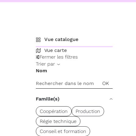
Vue catalogue
Vue carte
Fermer les filtres
Trier par
Nom
Famille(s)
Coopération
Production
Régie technique
Conseil et formation