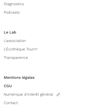
Diagnostics
Podcasts
Le Lab
L'association
L'Écothèque Tourrrr
Transparence
Mentions légales
CGU
Numérique d'intérêt général
Contact