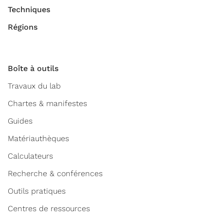
Techniques
Régions
Boîte à outils
Travaux du lab
Chartes & manifestes
Guides
Matériauthèques
Calculateurs
Recherche & conférences
Outils pratiques
Centres de ressources