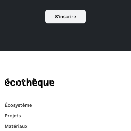
S'inscrire
Écosystème
Projets
Matériaux