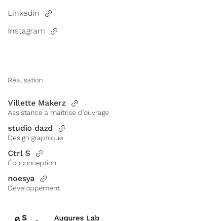
Linkedin
Instagram
Réalisation
Villette Makerz
Assistance à maîtrise d’ouvrage
studio dazd
Design graphique
Ctrl S
Écoconception
noesya
Développement