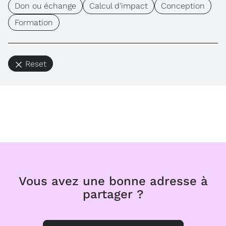
Don ou échange
Calcul d'impact
Conception
Formation
Reset
Vous avez une bonne adresse à
partager ?