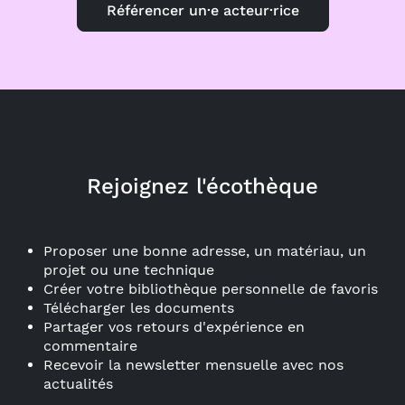
Référencer un·e acteur·rice
Rejoignez l'écothèque
Proposer une bonne adresse, un matériau, un
projet ou une technique
Créer votre bibliothèque personnelle de favoris
Télécharger les documents
Partager vos retours d'expérience en
commentaire
Recevoir la newsletter mensuelle avec nos
actualités