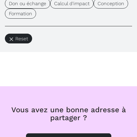
Don ou échange
Calcul d'impact
Conception
Formation
Reset
Vous avez une bonne adresse à
partager ?