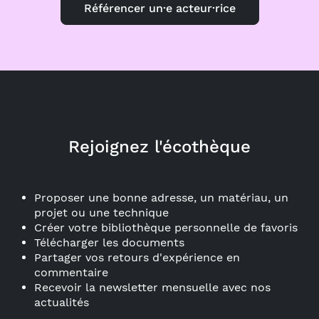
Référencer un·e acteur·rice
Rejoignez l'écothèque
Proposer une bonne adresse, un matériau, un
projet ou une technique
Créer votre bibliothèque personnelle de favoris
Télécharger les documents
Partager vos retours d'expérience en
commentaire
Recevoir la newsletter mensuelle avec nos
actualités