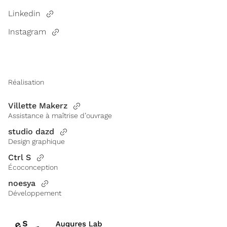
Linkedin
Instagram
Réalisation
Villette Makerz
Assistance à maîtrise d’ouvrage
studio dazd
Design graphique
Ctrl S
Écoconception
noesya
Développement