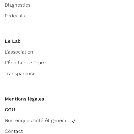
Diagnostics
Podcasts
Le Lab
L'association
L'Écothèque Tourrrr
Transparence
Mentions légales
CGU
Numérique d'intérêt général
Contact