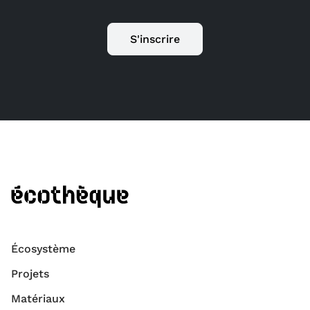
S'inscrire
Écosystème
Projets
Matériaux