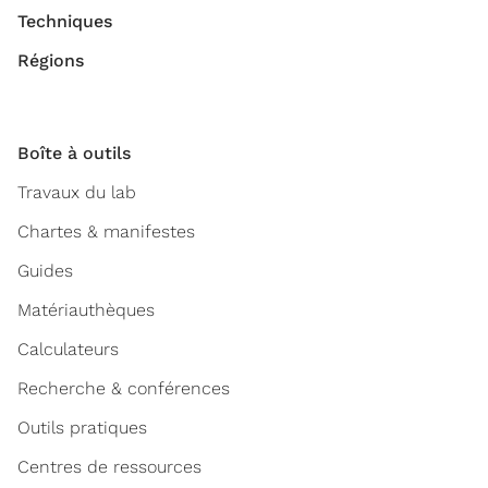
Techniques
Régions
Boîte à outils
Travaux du lab
Chartes & manifestes
Guides
Matériauthèques
Calculateurs
Recherche & conférences
Outils pratiques
Centres de ressources