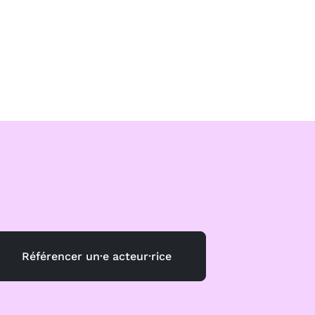
Référencer un·e acteur·rice