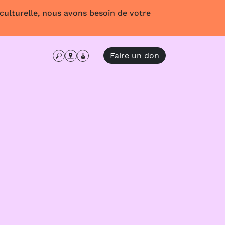
 culturelle, nous avons besoin de votre
Faire un don