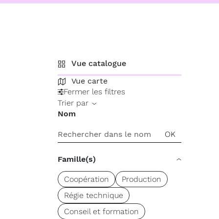
Vue catalogue
Vue carte
Fermer les filtres
Trier par
Nom
Famille(s)
Coopération
Production
Régie technique
Conseil et formation