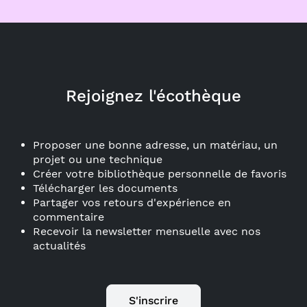
Rejoignez l'écothèque
Proposer une bonne adresse, un matériau, un
projet ou une technique
Créer votre bibliothèque personnelle de favoris
Télécharger les documents
Partager vos retours d'expérience en
commentaire
Recevoir la newsletter mensuelle avec nos
actualités
S'inscrire