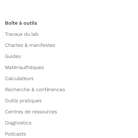
Boîte à outils
Travaux du lab
Chartes & manifestes
Guides
Matériauthèques
Calculateurs
Recherche & conférences
Outils pratiques
Centres de ressources
Diagnostics
Podcasts