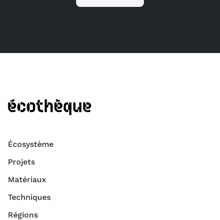
Écosystème
Projets
Matériaux
Techniques
Régions