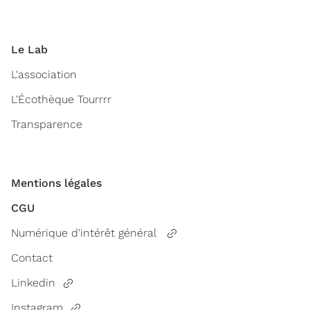
Le Lab
L'association
L'Écothèque Tourrrr
Transparence
Mentions légales
CGU
Numérique d'intérêt général
Contact
Linkedin
Instagram