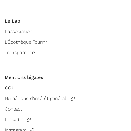
Le Lab
L'association
L'Écothèque Tourrrr
Transparence
Mentions légales
CGU
Numérique d'intérêt général
Contact
Linkedin
Instagram