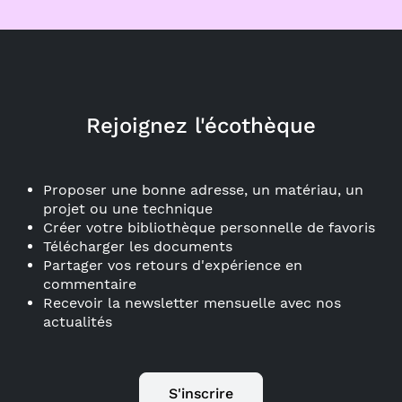
Rejoignez l'écothèque
Proposer une bonne adresse, un matériau, un
projet ou une technique
Créer votre bibliothèque personnelle de favoris
Télécharger les documents
Partager vos retours d'expérience en
commentaire
Recevoir la newsletter mensuelle avec nos
actualités
S'inscrire