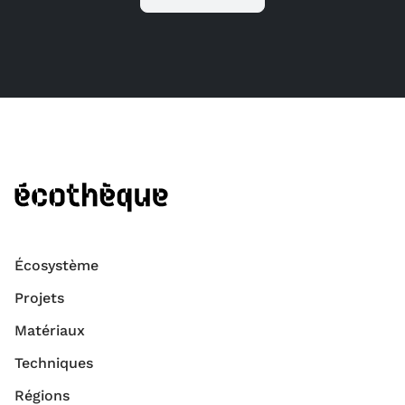
Écosystème
Projets
Matériaux
Techniques
Régions