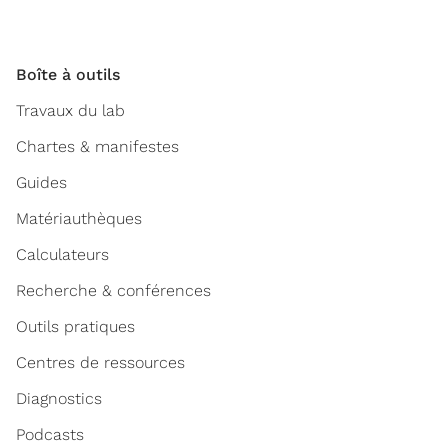
Boîte à outils
Travaux du lab
Chartes & manifestes
Guides
Matériauthèques
Calculateurs
Recherche & conférences
Outils pratiques
Centres de ressources
Diagnostics
Podcasts