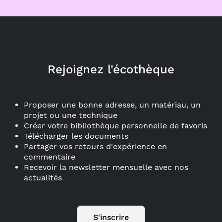
Rejoignez l'écothèque
Proposer une bonne adresse, un matériau, un
projet ou une technique
Créer votre bibliothèque personnelle de favoris
Télécharger les documents
Partager vos retours d'expérience en
commentaire
Recevoir la newsletter mensuelle avec nos
actualités
S'inscrire