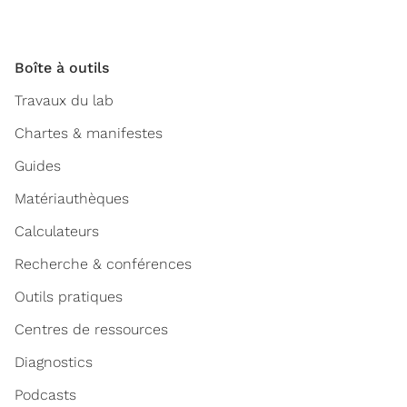
Boîte à outils
Travaux du lab
Chartes & manifestes
Guides
Matériauthèques
Calculateurs
Recherche & conférences
Outils pratiques
Centres de ressources
Diagnostics
Podcasts