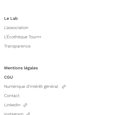
Le Lab
L'association
L'Écothèque Tourrrr
Transparence
Mentions légales
CGU
Numérique d'intérêt général
Contact
Linkedin
Instagram