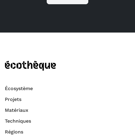
Écosystème
Projets
Matériaux
Techniques
Régions