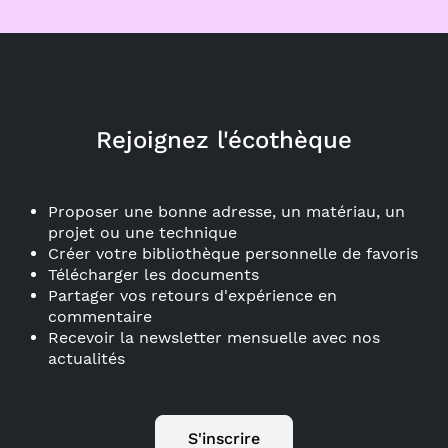
Rejoignez l'écothèque
Proposer une bonne adresse, un matériau, un
projet ou une technique
Créer votre bibliothèque personnelle de favoris
Télécharger les documents
Partager vos retours d'expérience en
commentaire
Recevoir la newsletter mensuelle avec nos
actualités
S'inscrire