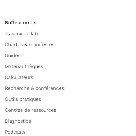
Boîte à outils
Travaux du lab
Chartes & manifestes
Guides
Matériauthèques
Calculateurs
Recherche & conférences
Outils pratiques
Centres de ressources
Diagnostics
Podcasts