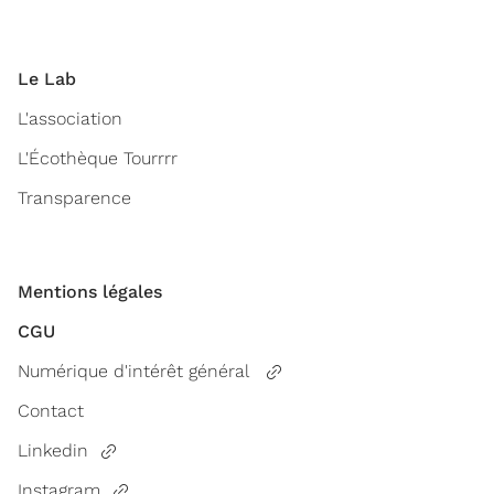
Le Lab
L'association
L'Écothèque Tourrrr
Transparence
Mentions légales
CGU
Numérique d'intérêt général
Contact
Linkedin
Instagram