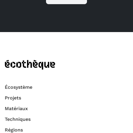
Écosystème
Projets
Matériaux
Techniques
Régions