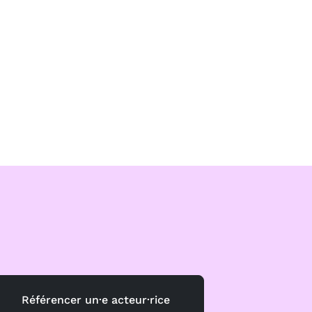
Référencer un·e acteur·rice