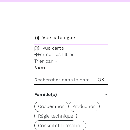
Vue catalogue
Vue carte
Fermer les filtres
Trier par
Nom
Famille(s)
Coopération
Production
Régie technique
Conseil et formation