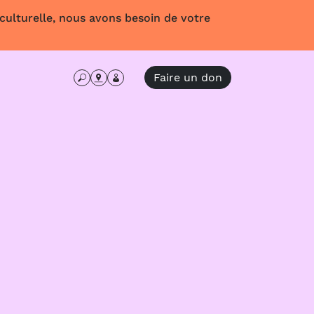
 culturelle, nous avons besoin de votre
Faire un don