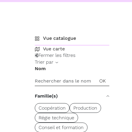
Vue catalogue
Vue carte
Fermer les filtres
Trier par
Nom
Famille(s)
Coopération
Production
Régie technique
Conseil et formation