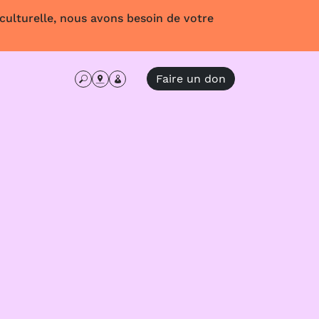
 culturelle, nous avons besoin de votre
Faire un don