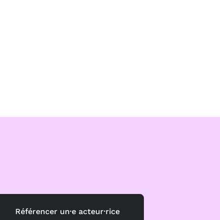
Référencer un·e acteur·rice