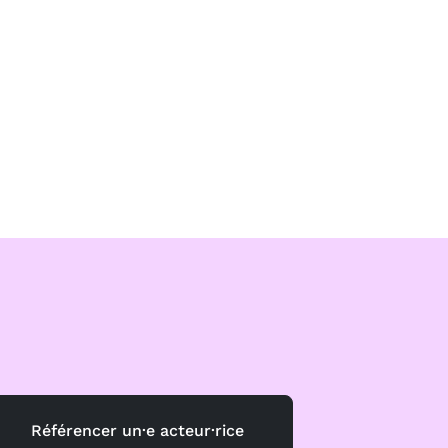
Référencer un·e acteur·rice