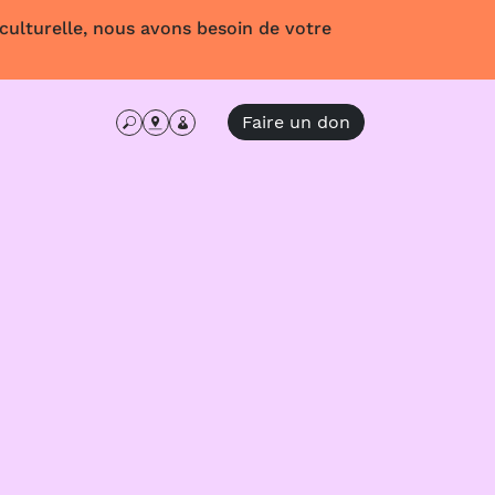
 culturelle, nous avons besoin de votre
Faire un don