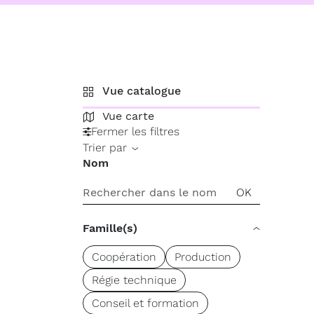
Vue catalogue
Vue carte
Fermer les filtres
Trier par
Nom
Famille(s)
Coopération
Production
Régie technique
Conseil et formation