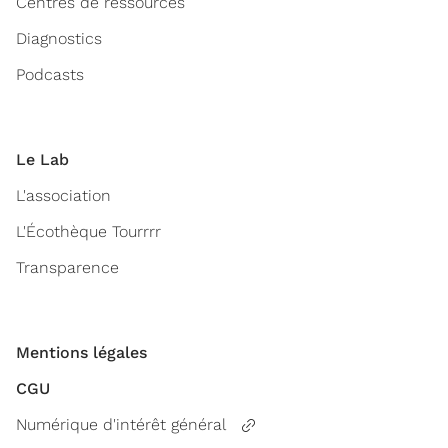
Centres de ressources
Diagnostics
Podcasts
Le Lab
L'association
L'Écothèque Tourrrr
Transparence
Mentions légales
CGU
Numérique d'intérêt général