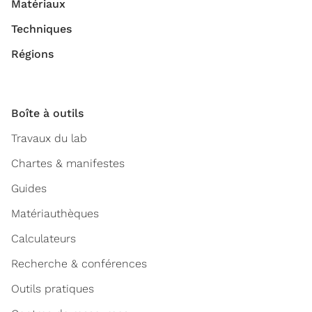
Matériaux
Techniques
Régions
Boîte à outils
Travaux du lab
Chartes & manifestes
Guides
Matériauthèques
Calculateurs
Recherche & conférences
Outils pratiques