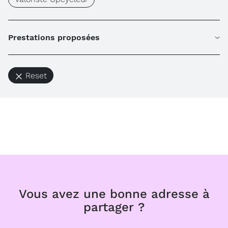
Prestations proposées
Reset
Vous avez une bonne adresse à
partager ?