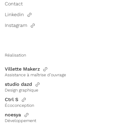
Contact
Linkedin
Instagram
Réalisation
Villette Makerz
Assistance à maîtrise d’ouvrage
studio dazd
Design graphique
Ctrl S
Écoconception
noesya
Développement