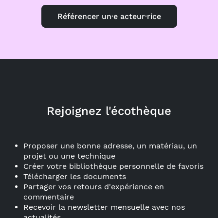
Référencer un·e acteur·rice
Rejoignez l'écothèque
Proposer une bonne adresse, un matériau, un
projet ou une technique
Créer votre bibliothèque personnelle de favoris
Télécharger les documents
Partager vos retours d'expérience en
commentaire
Recevoir la newsletter mensuelle avec nos
actualités