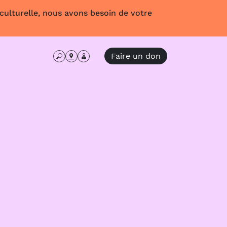
 culturelle, nous avons besoin de votre
Faire un don