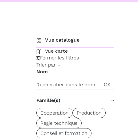
Vue catalogue
Vue carte
Fermer les filtres
Trier par
Nom
Famille(s)
Coopération
Production
Régie technique
Conseil et formation