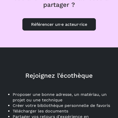
partager ?
Référencer un·e acteur·rice
Rejoignez l'écothèque
Proposer une bonne adresse, un matériau, un
projet ou une technique
Créer votre bibliothèque personnelle de favoris
Télécharger les documents
Partager vos retours d'expérience en