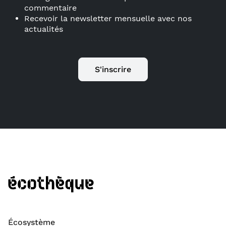
commentaire
Recevoir la newsletter mensuelle avec nos
actualités
S'inscrire
Écosystème