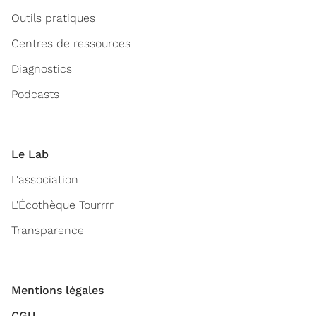
Outils pratiques
Centres de ressources
Diagnostics
Podcasts
Le Lab
L'association
L'Écothèque Tourrrr
Transparence
Mentions légales
CGU