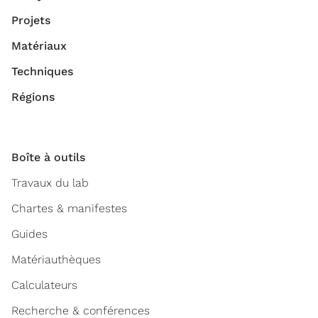
Projets
Matériaux
Techniques
Régions
Boîte à outils
Travaux du lab
Chartes & manifestes
Guides
Matériauthèques
Calculateurs
Recherche & conférences