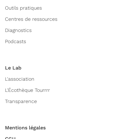
Outils pratiques
Centres de ressources
Diagnostics
Podcasts
Le Lab
L'association
L'Écothèque Tourrrr
Transparence
Mentions légales
CGU