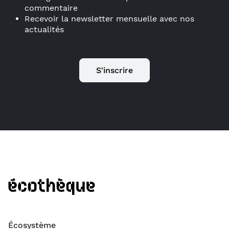
commentaire
Recevoir la newsletter mensuelle avec nos
actualités
S'inscrire
Écosystème