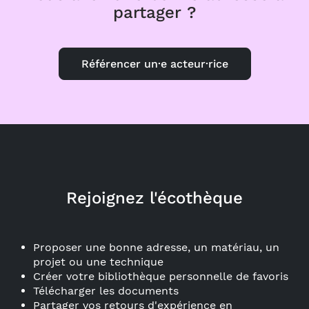
partager ?
Référencer un·e acteur·rice
Rejoignez l'écothèque
Proposer une bonne adresse, un matériau, un
projet ou une technique
Créer votre bibliothèque personnelle de favoris
Télécharger les documents
Partager vos retours d'expérience en