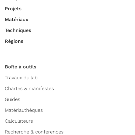
Projets
Matériaux
Techniques
Régions
Boîte à outils
Travaux du lab
Chartes & manifestes
Guides
Matériauthèques
Calculateurs
Recherche & conférences