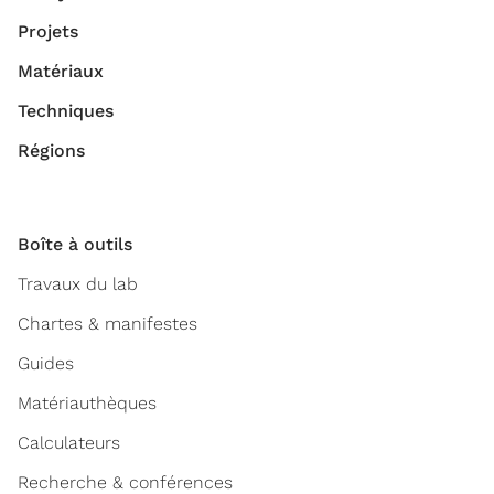
Projets
Matériaux
Techniques
Régions
Boîte à outils
Travaux du lab
Chartes & manifestes
Guides
Matériauthèques
Calculateurs
Recherche & conférences