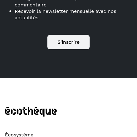
commentaire
Recevoir la newsletter mensuelle avec nos
actualités
S'inscrire
Écosystème