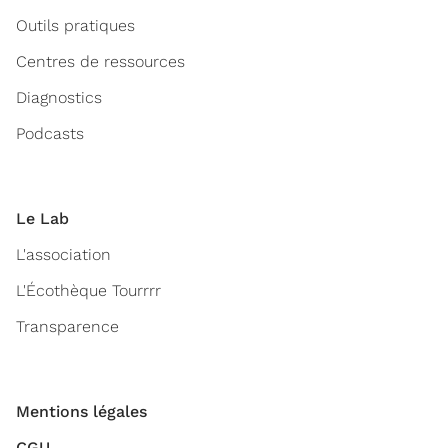
Outils pratiques
Centres de ressources
Diagnostics
Podcasts
Le Lab
L'association
L'Écothèque Tourrrr
Transparence
Mentions légales
CGU