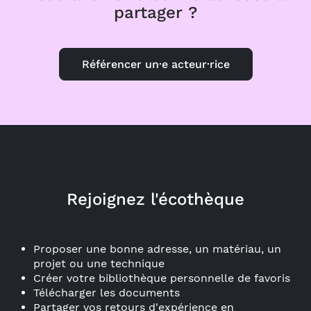
partager ?
Référencer un·e acteur·rice
Rejoignez l'écothèque
Proposer une bonne adresse, un matériau, un
projet ou une technique
Créer votre bibliothèque personnelle de favoris
Télécharger les documents
Partager vos retours d'expérience en