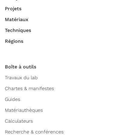
Projets
Matériaux
Techniques
Régions
Boîte à outils
Travaux du lab
Chartes & manifestes
Guides
Matériauthèques
Calculateurs
Recherche & conférences