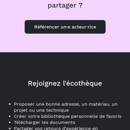
partager ?
Référencer un·e acteur·rice
Rejoignez l'écothèque
Proposer une bonne adresse, un matériau, un
projet ou une technique
Créer votre bibliothèque personnelle de favoris
Télécharger les documents
Partager vos retours d'expérience en