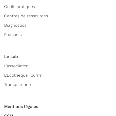
Outils pratiques
Centres de ressources
Diagnostics
Podcasts
Le Lab
L'association
L'Écothèque Tourrrr
Transparence
Mentions légales
CGU