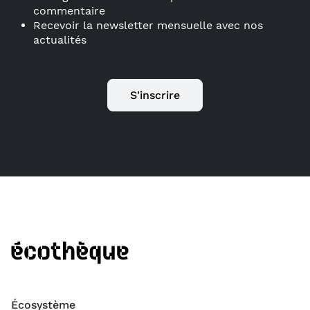
commentaire
Recevoir la newsletter mensuelle avec nos
actualités
S'inscrire
Écosystème