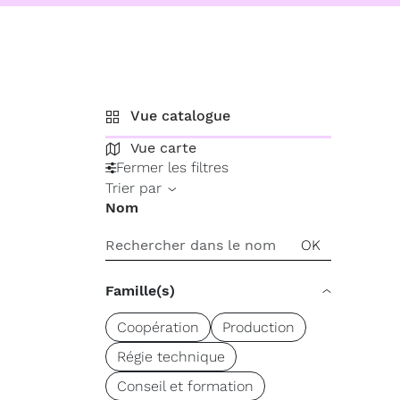
Vue catalogue
Vue carte
Fermer les filtres
Trier par
Nom
Famille(s)
Coopération
Production
Régie technique
Conseil et formation