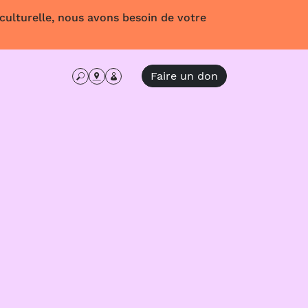
 culturelle, nous avons besoin de votre
Faire un don