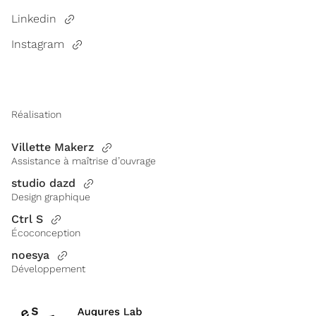
Linkedin
Instagram
Réalisation
Villette Makerz
Assistance à maîtrise d’ouvrage
studio dazd
Design graphique
Ctrl S
Écoconception
noesya
Développement