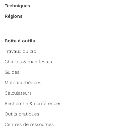
Techniques
Régions
Boîte à outils
Travaux du lab
Chartes & manifestes
Guides
Matériauthèques
Calculateurs
Recherche & conférences
Outils pratiques
Centres de ressources