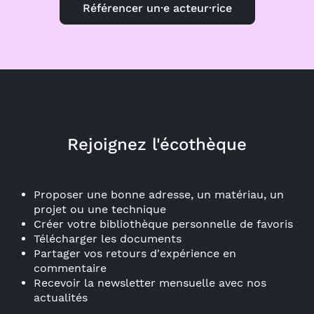
Référencer un·e acteur·rice
Rejoignez l'écothèque
Proposer une bonne adresse, un matériau, un
projet ou une technique
Créer votre bibliothèque personnelle de favoris
Télécharger les documents
Partager vos retours d'expérience en
commentaire
Recevoir la newsletter mensuelle avec nos
actualités