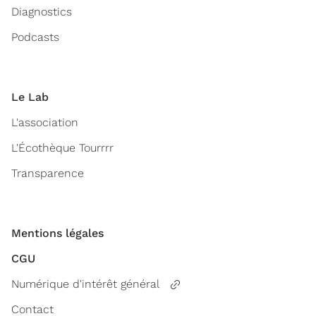
Diagnostics
Podcasts
Le Lab
L'association
L'Écothèque Tourrrr
Transparence
Mentions légales
CGU
Numérique d'intérêt général
Contact