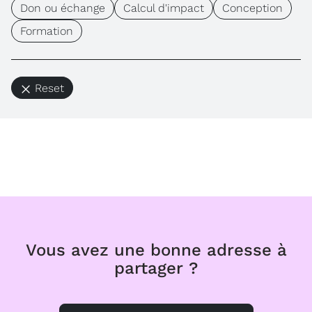
Don ou échange
Calcul d'impact
Conception
Formation
Reset
Vous avez une bonne adresse à
partager ?