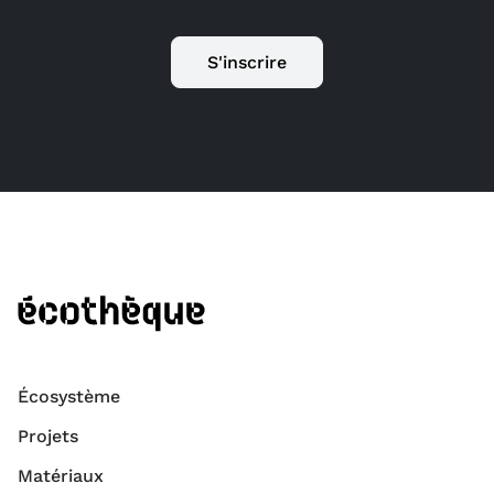
S'inscrire
Écosystème
Projets
Matériaux