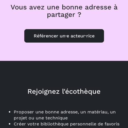
Vous avez une bonne adresse à
partager ?
Référencer un·e acteur·rice
Rejoignez l'écothèque
Proposer une bonne adresse, un matériau, un
projet ou une technique
Créer votre bibliothèque personnelle de favoris