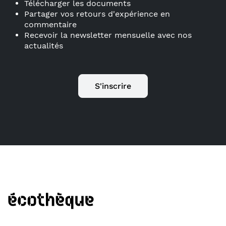
Télécharger les documents
Partager vos retours d'expérience en
commentaire
Recevoir la newsletter mensuelle avec nos
actualités
S'inscrire