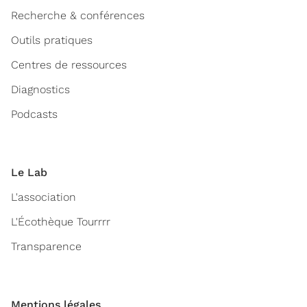
Recherche & conférences
Outils pratiques
Centres de ressources
Diagnostics
Podcasts
Le Lab
L'association
L'Écothèque Tourrrr
Transparence
Mentions légales