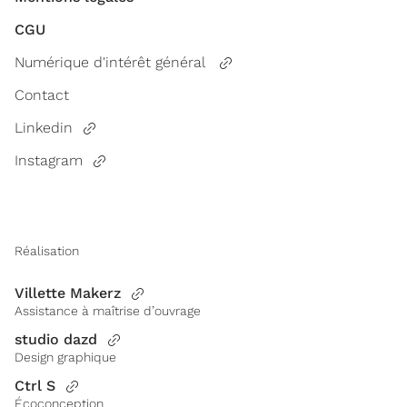
CGU
Numérique d'intérêt général
Contact
Linkedin
Instagram
Réalisation
Villette Makerz
Assistance à maîtrise d’ouvrage
studio dazd
Design graphique
Ctrl S
Écoconception