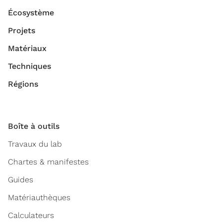
Écosystème
Projets
Matériaux
Techniques
Régions
Boîte à outils
Travaux du lab
Chartes & manifestes
Guides
Matériauthèques
Calculateurs