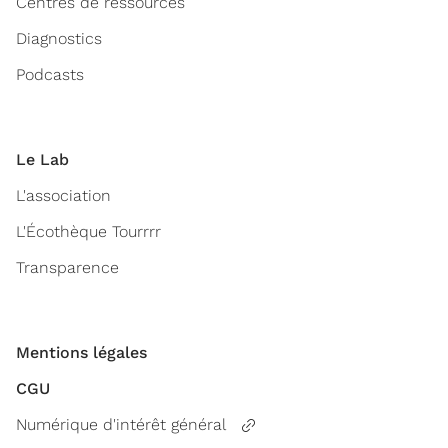
Centres de ressources
Diagnostics
Podcasts
Le Lab
L'association
L'Écothèque Tourrrr
Transparence
Mentions légales
CGU
Numérique d'intérêt général