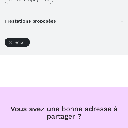
Prestations proposées
Reset
Vous avez une bonne adresse à
partager ?