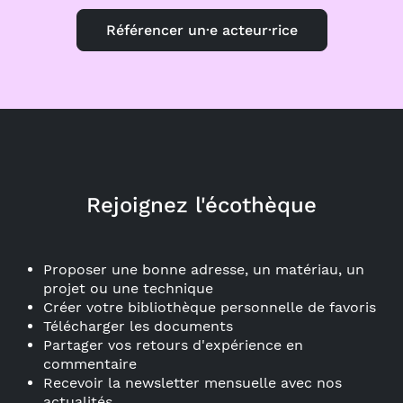
Référencer un·e acteur·rice
Rejoignez l'écothèque
Proposer une bonne adresse, un matériau, un
projet ou une technique
Créer votre bibliothèque personnelle de favoris
Télécharger les documents
Partager vos retours d'expérience en
commentaire
Recevoir la newsletter mensuelle avec nos
actualités