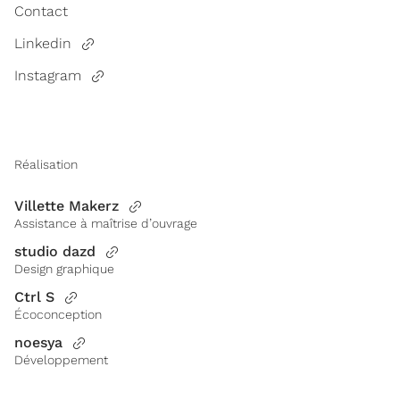
Contact
Linkedin
Instagram
Réalisation
Villette Makerz
Assistance à maîtrise d’ouvrage
studio dazd
Design graphique
Ctrl S
Écoconception
noesya
Développement