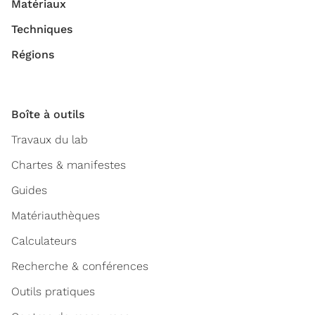
Matériaux
Techniques
Régions
Boîte à outils
Travaux du lab
Chartes & manifestes
Guides
Matériauthèques
Calculateurs
Recherche & conférences
Outils pratiques