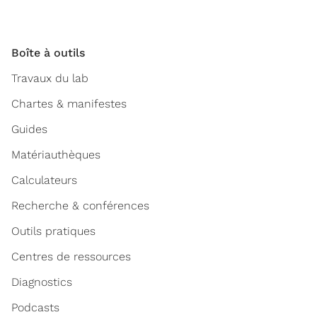
Boîte à outils
Travaux du lab
Chartes & manifestes
Guides
Matériauthèques
Calculateurs
Recherche & conférences
Outils pratiques
Centres de ressources
Diagnostics
Podcasts