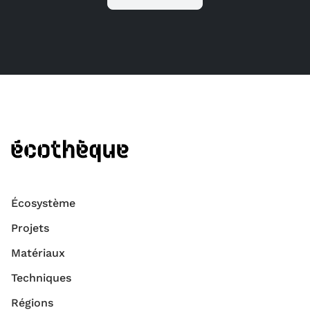
Écosystème
Projets
Matériaux
Techniques
Régions