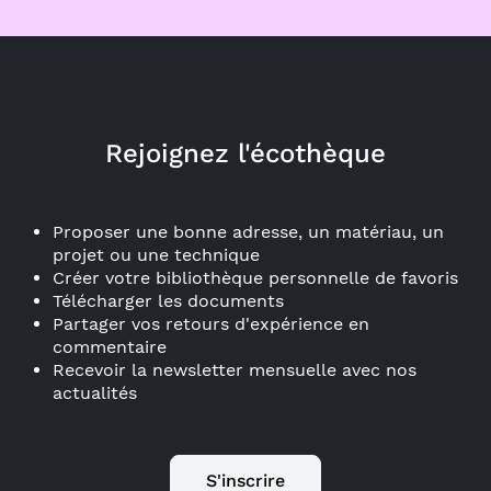
Rejoignez l'écothèque
Proposer une bonne adresse, un matériau, un
projet ou une technique
Créer votre bibliothèque personnelle de favoris
Télécharger les documents
Partager vos retours d'expérience en
commentaire
Recevoir la newsletter mensuelle avec nos
actualités
S'inscrire