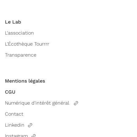
Le Lab
L'association
L'Écothèque Tourrrr
Transparence
Mentions légales
CGU
Numérique d'intérêt général
Contact
Linkedin
Instagram