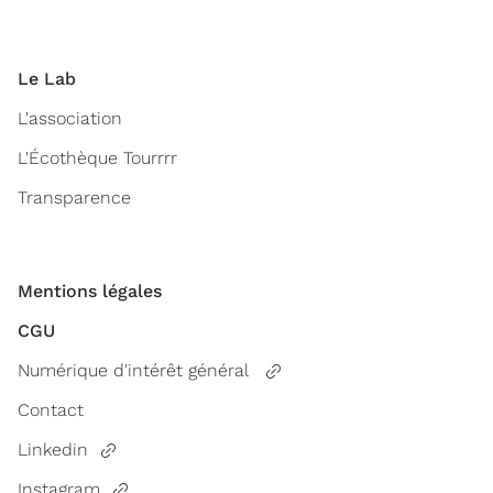
Le Lab
L'association
L'Écothèque Tourrrr
Transparence
Mentions légales
CGU
Numérique d'intérêt général
Contact
Linkedin
Instagram