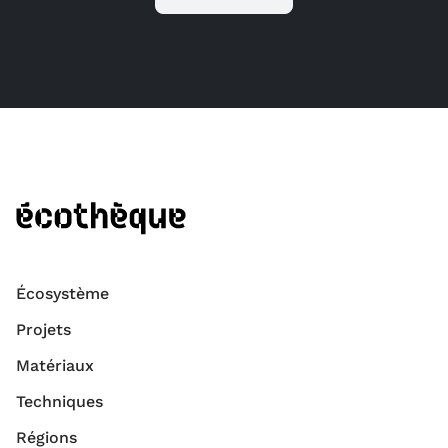
Écosystème
Projets
Matériaux
Techniques
Régions