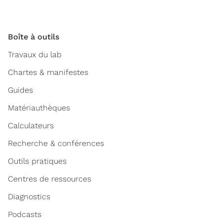
Boîte à outils
Travaux du lab
Chartes & manifestes
Guides
Matériauthèques
Calculateurs
Recherche & conférences
Outils pratiques
Centres de ressources
Diagnostics
Podcasts