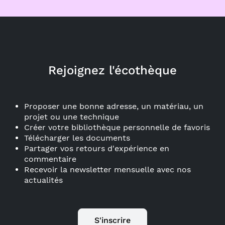
Rejoignez l'écothèque
Proposer une bonne adresse, un matériau, un
projet ou une technique
Créer votre bibliothèque personnelle de favoris
Télécharger les documents
Partager vos retours d'expérience en
commentaire
Recevoir la newsletter mensuelle avec nos
actualités
S'inscrire