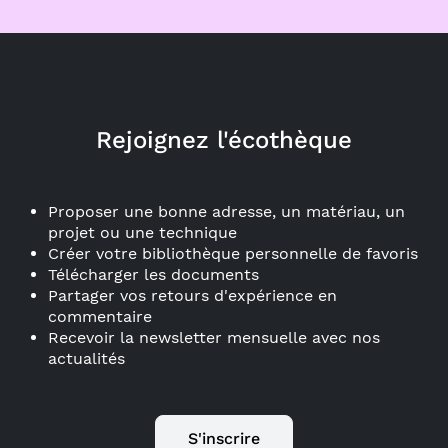
Rejoignez l'écothèque
Proposer une bonne adresse, un matériau, un
projet ou une technique
Créer votre bibliothèque personnelle de favoris
Télécharger les documents
Partager vos retours d'expérience en
commentaire
Recevoir la newsletter mensuelle avec nos
actualités
S'inscrire