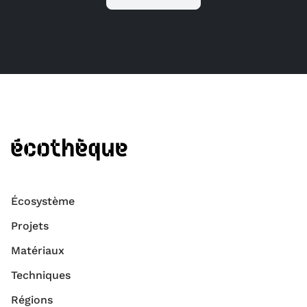
Écosystème
Projets
Matériaux
Techniques
Régions