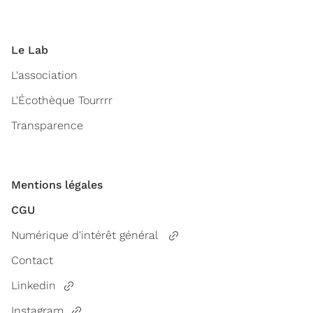
Le Lab
L'association
L'Écothèque Tourrrr
Transparence
Mentions légales
CGU
Numérique d'intérêt général
Contact
Linkedin
Instagram