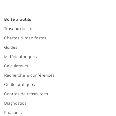
Boîte à outils
Travaux du lab
Chartes & manifestes
Guides
Matériauthèques
Calculateurs
Recherche & conférences
Outils pratiques
Centres de ressources
Diagnostics
Podcasts