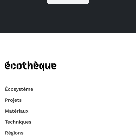
Écosystème
Projets
Matériaux
Techniques
Régions