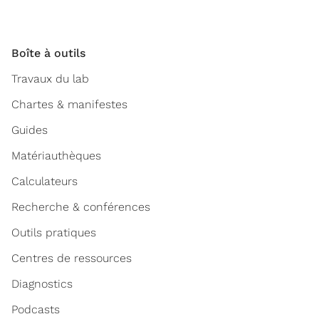
Boîte à outils
Travaux du lab
Chartes & manifestes
Guides
Matériauthèques
Calculateurs
Recherche & conférences
Outils pratiques
Centres de ressources
Diagnostics
Podcasts