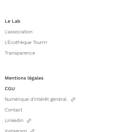
Le Lab
L'association
L'Écothèque Tourrrr
Transparence
Mentions légales
CGU
Numérique d'intérêt général
Contact
Linkedin
Instagram