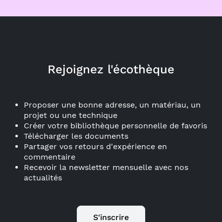
Rejoignez l'écothèque
Proposer une bonne adresse, un matériau, un
projet ou une technique
Créer votre bibliothèque personnelle de favoris
Télécharger les documents
Partager vos retours d'expérience en
commentaire
Recevoir la newsletter mensuelle avec nos
actualités
S'inscrire