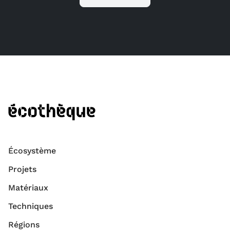
Écosystème
Projets
Matériaux
Techniques
Régions