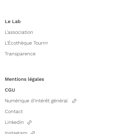
Le Lab
L'association
L'Écothèque Tourrrr
Transparence
Mentions légales
CGU
Numérique d'intérêt général
Contact
Linkedin
Instagram