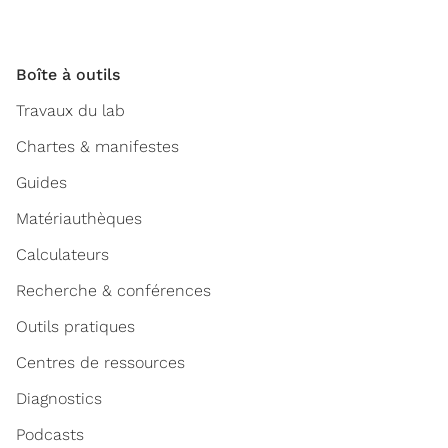
Boîte à outils
Travaux du lab
Chartes & manifestes
Guides
Matériauthèques
Calculateurs
Recherche & conférences
Outils pratiques
Centres de ressources
Diagnostics
Podcasts