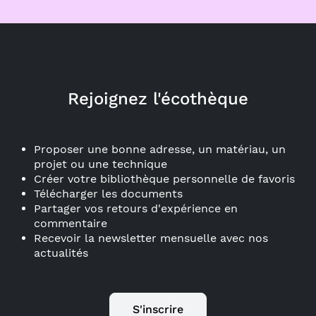
Rejoignez l'écothèque
Proposer une bonne adresse, un matériau, un
projet ou une technique
Créer votre bibliothèque personnelle de favoris
Télécharger les documents
Partager vos retours d'expérience en
commentaire
Recevoir la newsletter mensuelle avec nos
actualités
S'inscrire