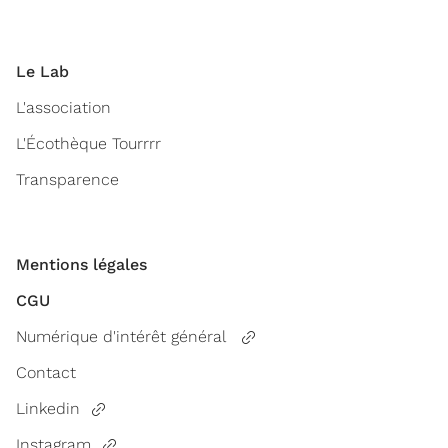
Le Lab
L'association
L'Écothèque Tourrrr
Transparence
Mentions légales
CGU
Numérique d'intérêt général
Contact
Linkedin
Instagram