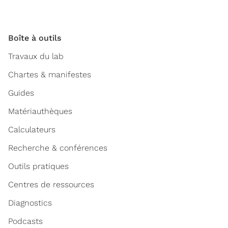
Boîte à outils
Travaux du lab
Chartes & manifestes
Guides
Matériauthèques
Calculateurs
Recherche & conférences
Outils pratiques
Centres de ressources
Diagnostics
Podcasts