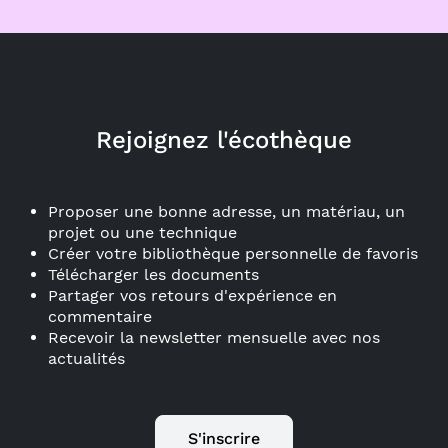
Rejoignez l'écothèque
Proposer une bonne adresse, un matériau, un
projet ou une technique
Créer votre bibliothèque personnelle de favoris
Télécharger les documents
Partager vos retours d'expérience en
commentaire
Recevoir la newsletter mensuelle avec nos
actualités
S'inscrire