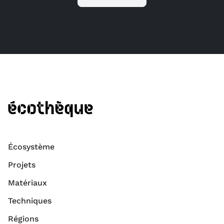
Écosystème
Projets
Matériaux
Techniques
Régions