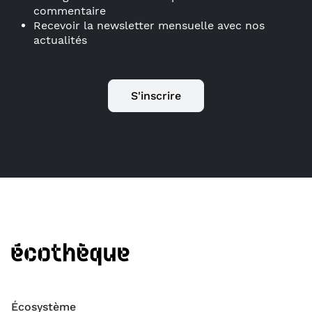
commentaire
Recevoir la newsletter mensuelle avec nos
actualités
S'inscrire
Écosystème