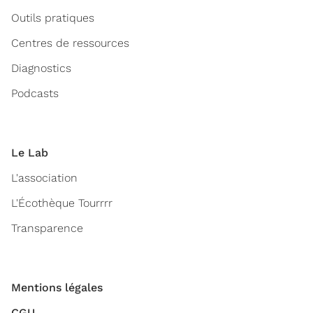
Outils pratiques
Centres de ressources
Diagnostics
Podcasts
Le Lab
L'association
L'Écothèque Tourrrr
Transparence
Mentions légales
CGU