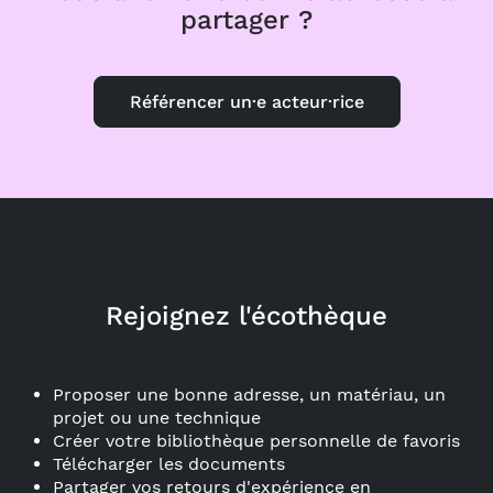
partager ?
Référencer un·e acteur·rice
Rejoignez l'écothèque
Proposer une bonne adresse, un matériau, un
projet ou une technique
Créer votre bibliothèque personnelle de favoris
Télécharger les documents
Partager vos retours d'expérience en