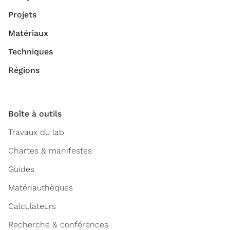
Projets
Matériaux
Techniques
Régions
Boîte à outils
Travaux du lab
Chartes & manifestes
Guides
Matériauthèques
Calculateurs
Recherche & conférences