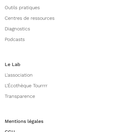
Outils pratiques
Centres de ressources
Diagnostics
Podcasts
Le Lab
L'association
L'Écothèque Tourrrr
Transparence
Mentions légales
CGU