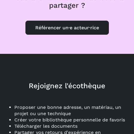
partager ?
Référencer un·e acteur·rice
Rejoignez l'écothèque
Proposer une bonne adresse, un matériau, un
projet ou une technique
Créer votre bibliothèque personnelle de favoris
Télécharger les documents
Partager vos retours d'expérience en