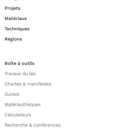
Projets
Matériaux
Techniques
Régions
Boîte à outils
Travaux du lab
Chartes & manifestes
Guides
Matériauthèques
Calculateurs
Recherche & conférences