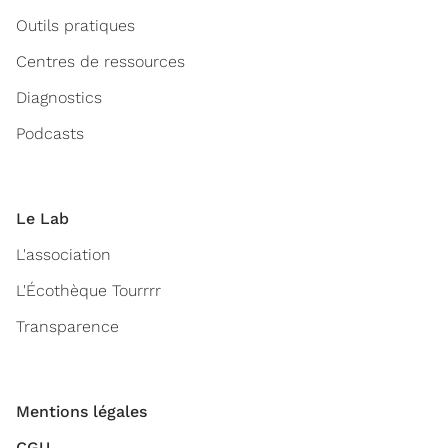
Outils pratiques
Centres de ressources
Diagnostics
Podcasts
Le Lab
L'association
L'Écothèque Tourrrr
Transparence
Mentions légales
CGU