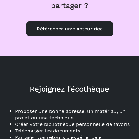
partager ?
Référencer un·e acteur·rice
Rejoignez l'écothèque
Proposer une bonne adresse, un matériau, un
projet ou une technique
Créer votre bibliothèque personnelle de favoris
Télécharger les documents
Partager vos retours d'expérience en