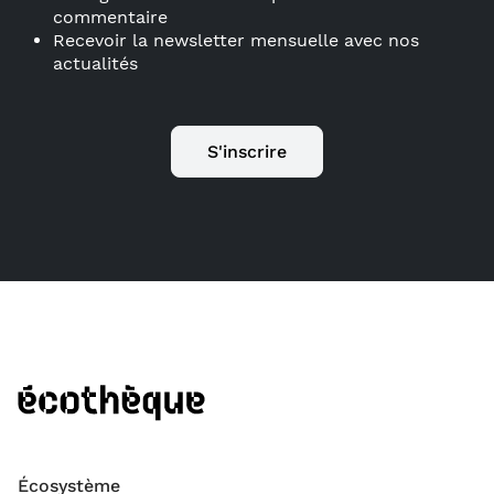
commentaire
Recevoir la newsletter mensuelle avec nos
actualités
S'inscrire
Écosystème