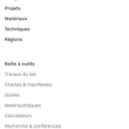
Projets
Matériaux
Techniques
Régions
Boîte à outils
Travaux du lab
Chartes & manifestes
Guides
Matériauthèques
Calculateurs
Recherche & conférences