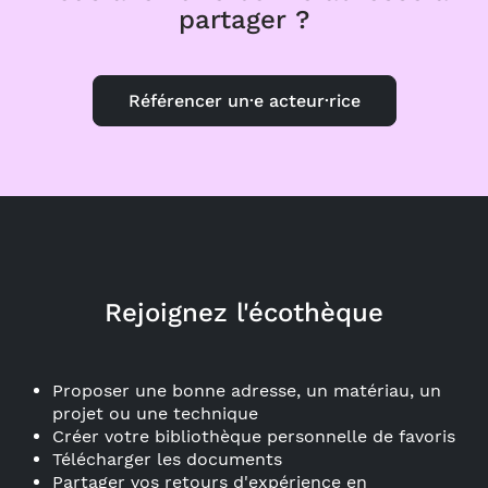
partager ?
Référencer un·e acteur·rice
Rejoignez l'écothèque
Proposer une bonne adresse, un matériau, un
projet ou une technique
Créer votre bibliothèque personnelle de favoris
Télécharger les documents
Partager vos retours d'expérience en