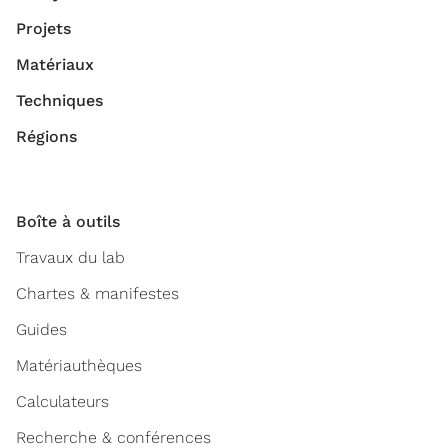
Projets
Matériaux
Techniques
Régions
Boîte à outils
Travaux du lab
Chartes & manifestes
Guides
Matériauthèques
Calculateurs
Recherche & conférences