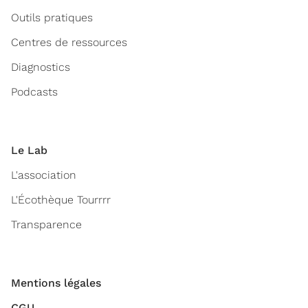
Outils pratiques
Centres de ressources
Diagnostics
Podcasts
Le Lab
L'association
L'Écothèque Tourrrr
Transparence
Mentions légales
CGU