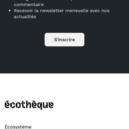
commentaire
Recevoir la newsletter mensuelle avec nos
actualités
S'inscrire
Écosystème