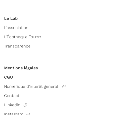
Le Lab
L'association
L'Écothèque Tourrrr
Transparence
Mentions légales
CGU
Numérique d'intérêt général
Contact
Linkedin
Instagram