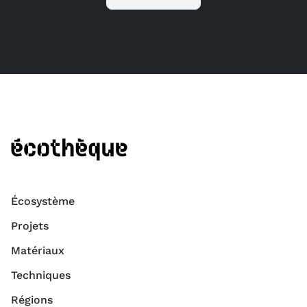
Écosystème
Projets
Matériaux
Techniques
Régions