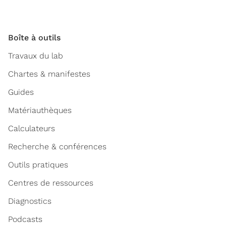
Boîte à outils
Travaux du lab
Chartes & manifestes
Guides
Matériauthèques
Calculateurs
Recherche & conférences
Outils pratiques
Centres de ressources
Diagnostics
Podcasts