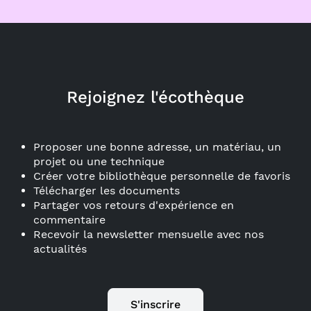
Rejoignez l'écothèque
Proposer une bonne adresse, un matériau, un
projet ou une technique
Créer votre bibliothèque personnelle de favoris
Télécharger les documents
Partager vos retours d'expérience en
commentaire
Recevoir la newsletter mensuelle avec nos
actualités
S'inscrire