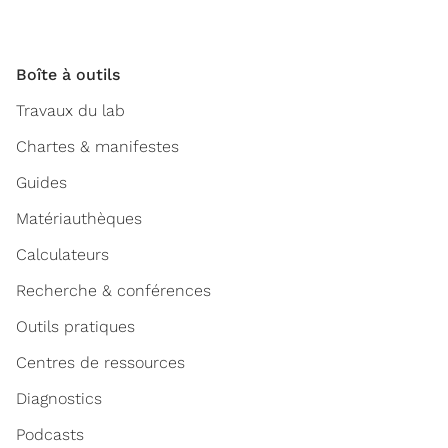
Boîte à outils
Travaux du lab
Chartes & manifestes
Guides
Matériauthèques
Calculateurs
Recherche & conférences
Outils pratiques
Centres de ressources
Diagnostics
Podcasts