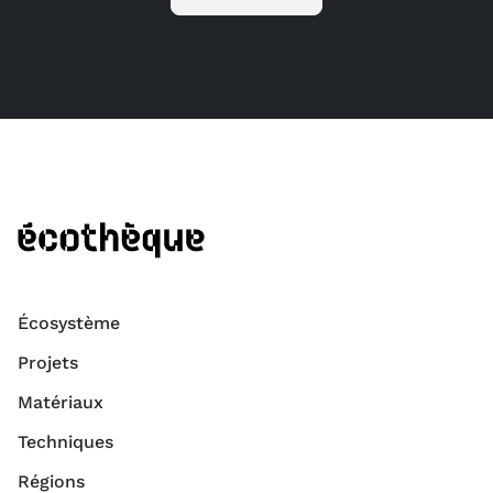
Écosystème
Projets
Matériaux
Techniques
Régions