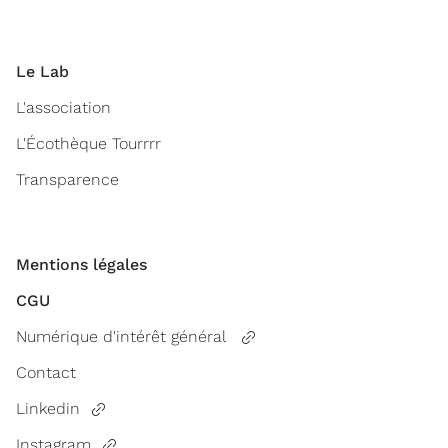
Le Lab
L'association
L'Écothèque Tourrrr
Transparence
Mentions légales
CGU
Numérique d'intérêt général
Contact
Linkedin
Instagram