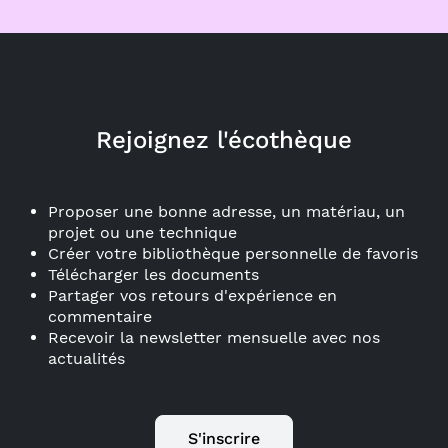
Rejoignez l'écothèque
Proposer une bonne adresse, un matériau, un
projet ou une technique
Créer votre bibliothèque personnelle de favoris
Télécharger les documents
Partager vos retours d'expérience en
commentaire
Recevoir la newsletter mensuelle avec nos
actualités
S'inscrire