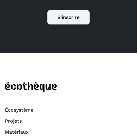
S'inscrire
Écosystème
Projets
Matériaux