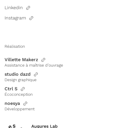
Linkedin
Instagram
Réalisation
Villette Makerz
Assistance à maîtrise d’ouvrage
studio dazd
Design graphique
Ctrl S
Écoconception
noesya
Développement