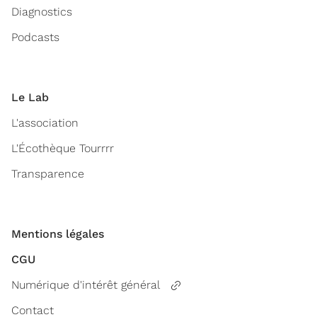
Diagnostics
Podcasts
Le Lab
L'association
L'Écothèque Tourrrr
Transparence
Mentions légales
CGU
Numérique d'intérêt général
Contact