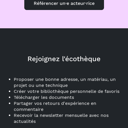
Référencer un·e acteur·rice
Rejoignez l'écothèque
Proposer une bonne adresse, un matériau, un
projet ou une technique
Créer votre bibliothèque personnelle de favoris
Télécharger les documents
Partager vos retours d'expérience en
commentaire
Recevoir la newsletter mensuelle avec nos
actualités