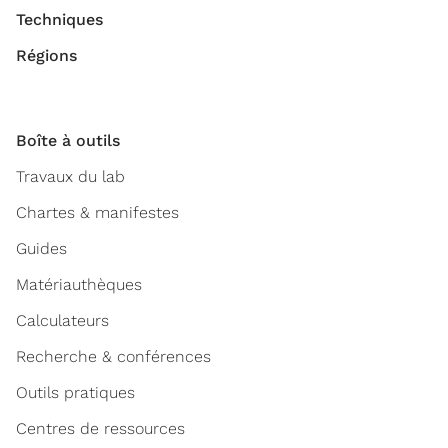
Techniques
Régions
Boîte à outils
Travaux du lab
Chartes & manifestes
Guides
Matériauthèques
Calculateurs
Recherche & conférences
Outils pratiques
Centres de ressources