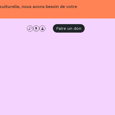
 culturelle, nous avons besoin de votre
Faire un don