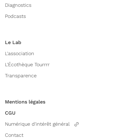
Diagnostics
Podcasts
Le Lab
L'association
L'Écothèque Tourrrr
Transparence
Mentions légales
CGU
Numérique d'intérêt général
Contact