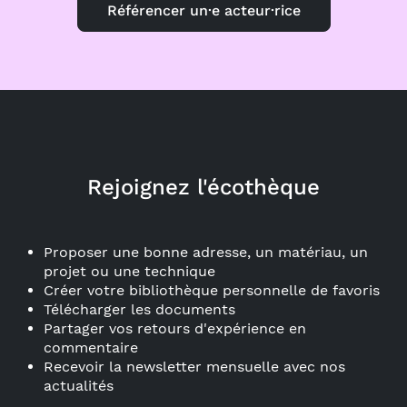
Référencer un·e acteur·rice
Rejoignez l'écothèque
Proposer une bonne adresse, un matériau, un
projet ou une technique
Créer votre bibliothèque personnelle de favoris
Télécharger les documents
Partager vos retours d'expérience en
commentaire
Recevoir la newsletter mensuelle avec nos
actualités