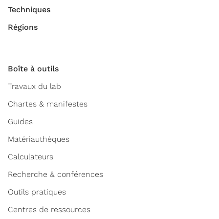
Techniques
Régions
Boîte à outils
Travaux du lab
Chartes & manifestes
Guides
Matériauthèques
Calculateurs
Recherche & conférences
Outils pratiques
Centres de ressources