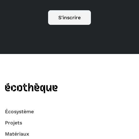
S'inscrire
Écosystème
Projets
Matériaux