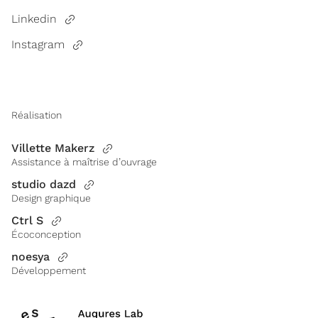
Linkedin
Instagram
Réalisation
Villette Makerz
Assistance à maîtrise d’ouvrage
studio dazd
Design graphique
Ctrl S
Écoconception
noesya
Développement