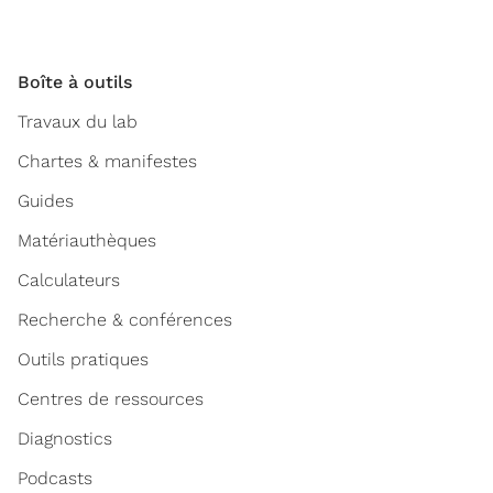
Boîte à outils
Travaux du lab
Chartes & manifestes
Guides
Matériauthèques
Calculateurs
Recherche & conférences
Outils pratiques
Centres de ressources
Diagnostics
Podcasts