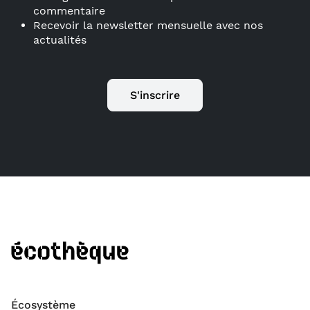
commentaire
Recevoir la newsletter mensuelle avec nos
actualités
S'inscrire
Écosystème