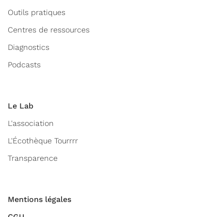
Outils pratiques
Centres de ressources
Diagnostics
Podcasts
Le Lab
L'association
L'Écothèque Tourrrr
Transparence
Mentions légales
CGU