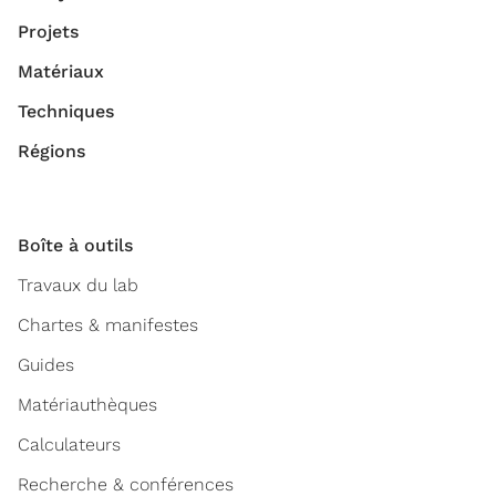
Projets
Matériaux
Techniques
Régions
Boîte à outils
Travaux du lab
Chartes & manifestes
Guides
Matériauthèques
Calculateurs
Recherche & conférences