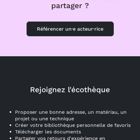
partager ?
Référencer un·e acteur·rice
Rejoignez l'écothèque
Proposer une bonne adresse, un matériau, un
projet ou une technique
Créer votre bibliothèque personnelle de favoris
Télécharger les documents
Partager vos retours d'expérience en