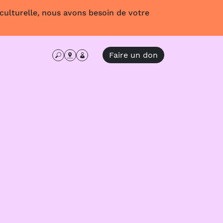
 culturelle, nous avons besoin de votre
Faire un don