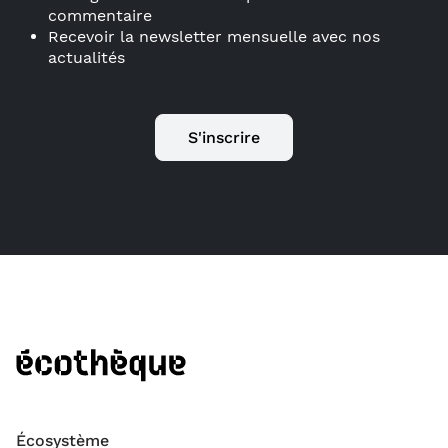
commentaire
Recevoir la newsletter mensuelle avec nos
actualités
S'inscrire
Écosystème