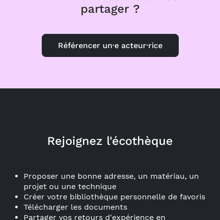
partager ?
Référencer un·e acteur·rice
Rejoignez l'écothèque
Proposer une bonne adresse, un matériau, un
projet ou une technique
Créer votre bibliothèque personnelle de favoris
Télécharger les documents
Partager vos retours d'expérience en