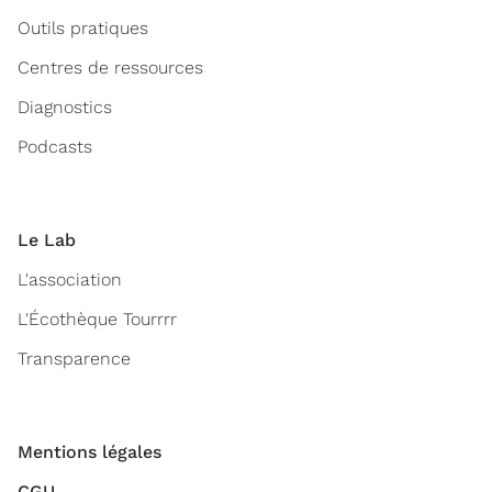
Outils pratiques
Centres de ressources
Diagnostics
Podcasts
Le Lab
L'association
L'Écothèque Tourrrr
Transparence
Mentions légales
CGU