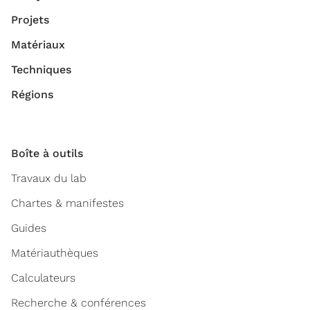
Projets
Matériaux
Techniques
Régions
Boîte à outils
Travaux du lab
Chartes & manifestes
Guides
Matériauthèques
Calculateurs
Recherche & conférences