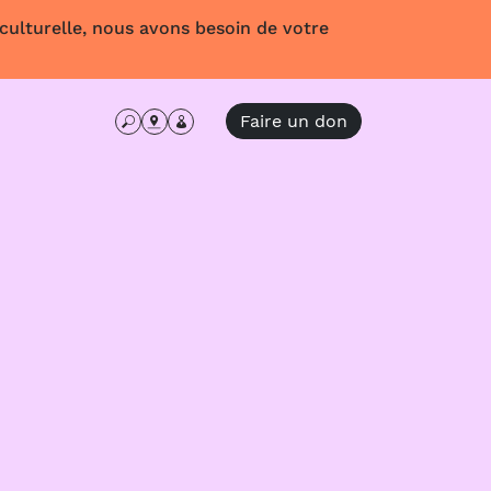
 culturelle, nous avons besoin de votre
Faire un don