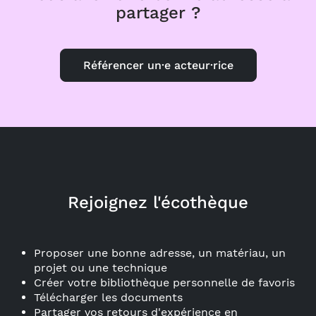
partager ?
Référencer un·e acteur·rice
Rejoignez l'écothèque
Proposer une bonne adresse, un matériau, un
projet ou une technique
Créer votre bibliothèque personnelle de favoris
Télécharger les documents
Partager vos retours d'expérience en