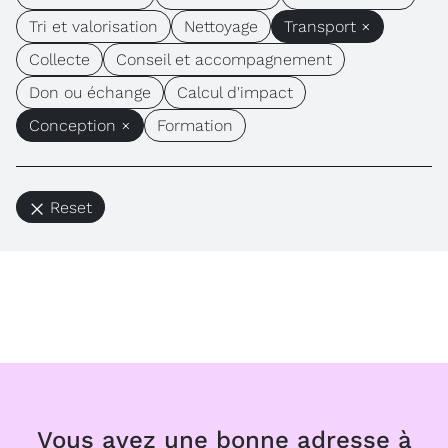
Tri et valorisation
Nettoyage
Transport ×
Collecte
Conseil et accompagnement
Don ou échange
Calcul d'impact
Conception ×
Formation
Reset
Vous avez une bonne adresse à