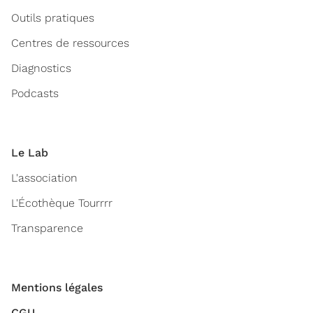
Outils pratiques
Centres de ressources
Diagnostics
Podcasts
Le Lab
L'association
L'Écothèque Tourrrr
Transparence
Mentions légales
CGU