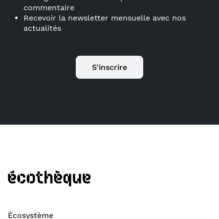
commentaire
Recevoir la newsletter mensuelle avec nos
actualités
S'inscrire
Écosystème