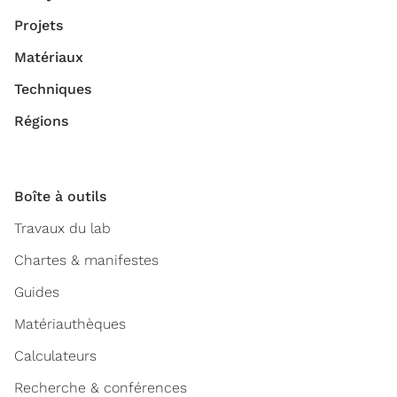
Projets
Matériaux
Techniques
Régions
Boîte à outils
Travaux du lab
Chartes & manifestes
Guides
Matériauthèques
Calculateurs
Recherche & conférences