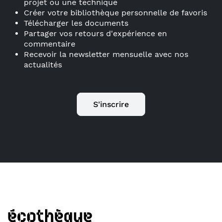
projet ou une technique
Créer votre bibliothèque personnelle de favoris
Télécharger les documents
Partager vos retours d'expérience en
commentaire
Recevoir la newsletter mensuelle avec nos
actualités
S'inscrire