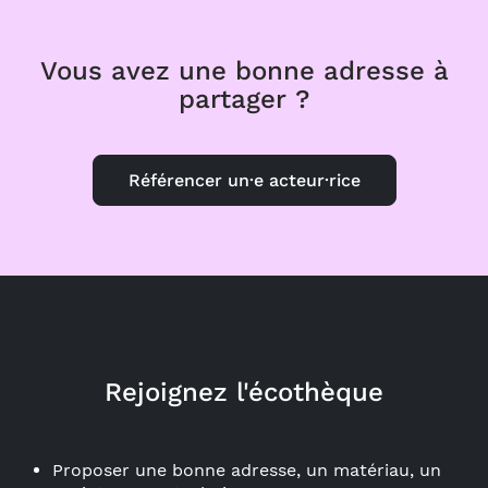
Vous avez une bonne adresse à
partager ?
Référencer un·e acteur·rice
Rejoignez l'écothèque
Proposer une bonne adresse, un matériau, un