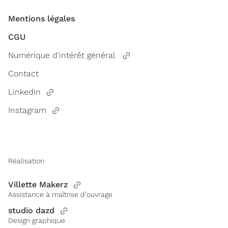
Mentions légales
CGU
Numérique d'intérêt général
Contact
Linkedin
Instagram
Réalisation
Villette Makerz
Assistance à maîtrise d’ouvrage
studio dazd
Design graphique