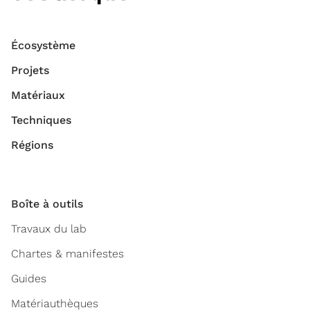
Écosystème
Projets
Matériaux
Techniques
Régions
Boîte à outils
Travaux du lab
Chartes & manifestes
Guides
Matériauthèques