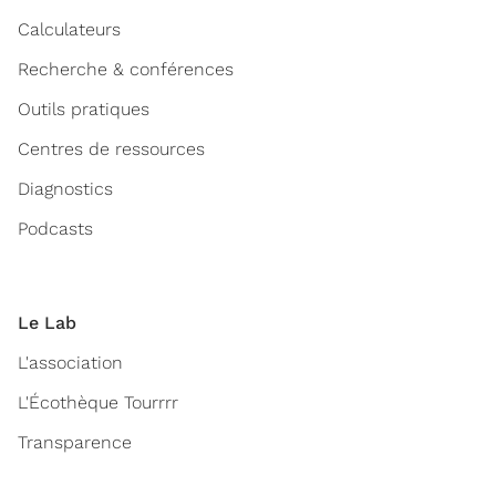
Calculateurs
Recherche & conférences
Outils pratiques
Centres de ressources
Diagnostics
Podcasts
Le Lab
L'association
L'Écothèque Tourrrr
Transparence