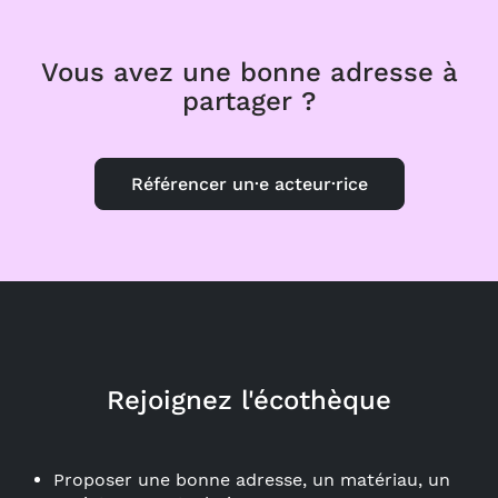
Vous avez une bonne adresse à
partager ?
Référencer un·e acteur·rice
Rejoignez l'écothèque
Proposer une bonne adresse, un matériau, un