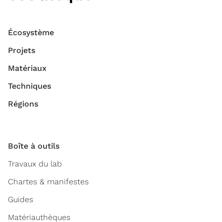
Écosystème
Projets
Matériaux
Techniques
Régions
Boîte à outils
Travaux du lab
Chartes & manifestes
Guides
Matériauthèques