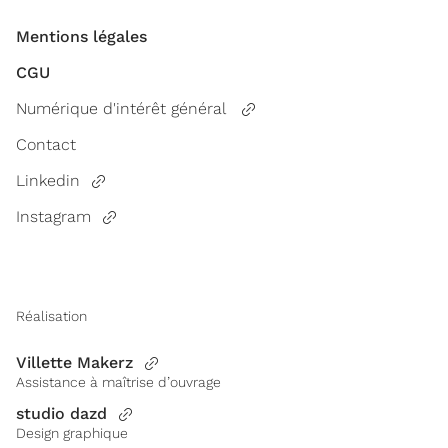
Mentions légales
CGU
Numérique d'intérêt général
Contact
Linkedin
Instagram
Réalisation
Villette Makerz
Assistance à maîtrise d’ouvrage
studio dazd
Design graphique