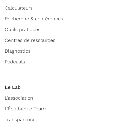
Calculateurs
Recherche & conférences
Outils pratiques
Centres de ressources
Diagnostics
Podcasts
Le Lab
L'association
L'Écothèque Tourrrr
Transparence