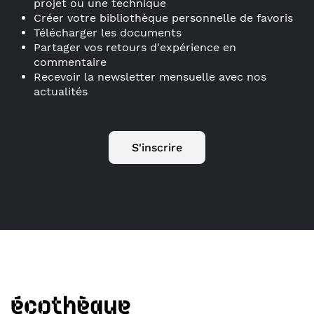
projet ou une technique
Créer votre bibliothèque personnelle de favoris
Télécharger les documents
Partager vos retours d'expérience en
commentaire
Recevoir la newsletter mensuelle avec nos
actualités
S'inscrire